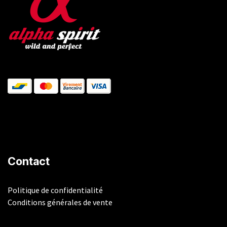
Contact
Politique de confidentialité
Conditions générales de vente