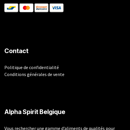
Contact
Politique de confidentialité
Conditions générales de vente
​Alpha Spirit Belgique
Vous rechercher une gamme d’aliments de qualités pour