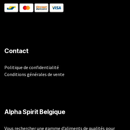
Contact
Politique de confidentialité
Conditions générales de vente
​Alpha Spirit Belgique
Vous rechercher une gamme d’aliments de qualités pour