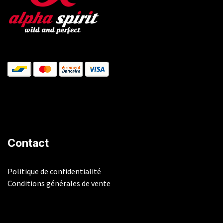
Contact
Politique de confidentialité
Conditions générales de vente