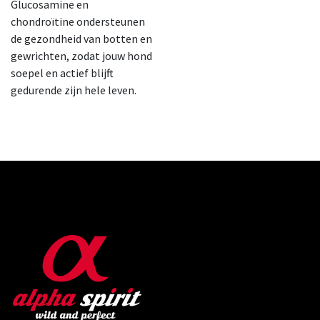
Glucosamine en
chondroïtine ondersteunen
de gezondheid van botten en
gewrichten, zodat jouw hond
soepel en actief blijft
gedurende zijn hele leven.