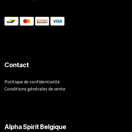
Contact
Politique de confidentialité
Conditions générales de vente
​Alpha Spirit Belgique