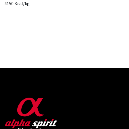
4150 Kcal/kg