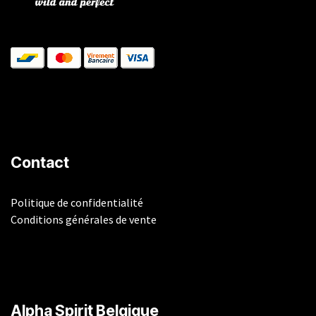
Contact
Politique de confidentialité
Conditions générales de vente
​Alpha Spirit Belgique