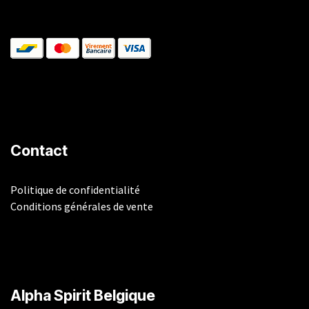
Contact
Politique de confidentialité
Conditions générales de vente
​Alpha Spirit Belgique