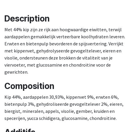
Description
Met 44% kip zijn ze rijk aan hoogwaardige eiwitten, terwijl
aardappelen gemakkelijk verteerbare koolhydraten leveren.
Erwten en bietenpulp bevorderen de spijsvertering. Verrijkt
met kippenvet, gehydrolyseerde gevogeltelever, eieren en
visolie, ondersteunen deze brokken de vitaliteit van je
viervoeter, met glucosamine en chondroïtine voor de
gewrichten.
Composition
Kip 44%, aardappelen 30,93%, kippenvet 9%, erwten 6%,
bietenpulp 3%, gehydroliseerde gevogeltelever 2%, eieren,
biergist, mineralen, appels, visolie, gember, kruiden en
specerijen, yucca schidigera, glucosamine, chondroïtine.