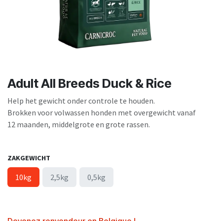
Adult All Breeds Duck & Rice
Help het gewicht onder controle te houden.
Brokken voor volwassen honden met overgewicht vanaf
12 maanden, middelgrote en grote rassen.
ZAKGEWICHT
10kg
2,5kg
0,5kg