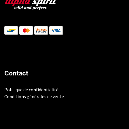
Contact
Politique de confidentialité
Conditions générales de vente