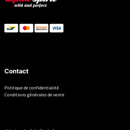
Contact
Politique de confidentialité
Conditions générales de vente